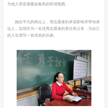
为他人营造着暖如春风的和谐氛围。
她在平凡的岗位上，用志愿者的承诺影响并带动身
边人，实现作为一名优秀志愿者的责任和义务，为自己
的人生谱写一首优美的乐曲。