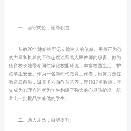
一、坚守岗位，诠释职责
从教20年她始终牢记立德树人的使命。用身正为范
的力量和执着的工作态度诠释着人民教师的职责。做为
德育校长她带领同仁净化校园环境，丰富校园生活，护
佑学生安全。作为一名新时代教育工作者，她努力走在
教育最前沿，汲取多方面教育营养，带领17名教师，率
先成为心理咨询者为学生构建了强大的心灵防护墙，培
养出一批批品学兼优的学生。
二、助人乐己，自我提升。